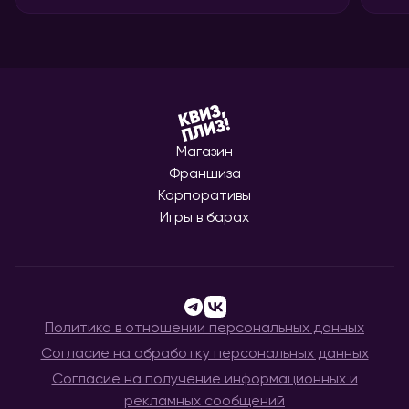
Магазин
Франшиза
Корпоративы
Игры в барах
Политика в отношении персональных данных
Согласие на обработку персональных данных
Согласие на получение информационных и
рекламных сообщений