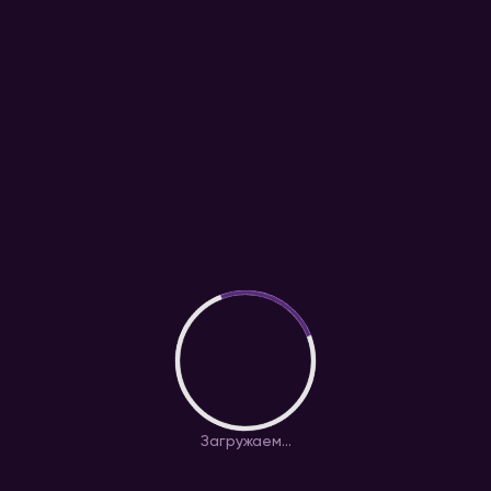
Загружаем...