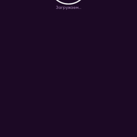
Загружаем...