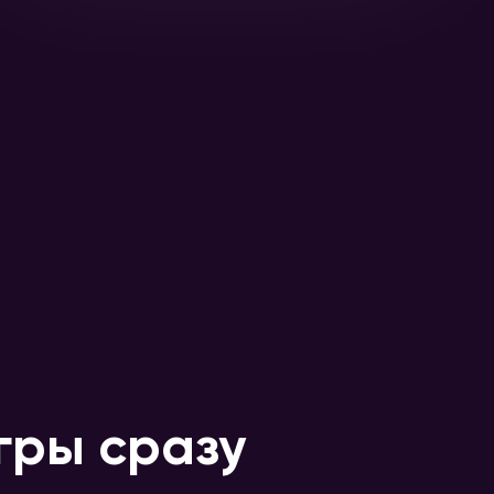
гры сразу