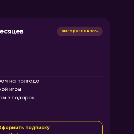
месяцев
ВЫГОДНЕЕ НА 30%
рам на полгода
ной игры
ам в подарок
Оформить подписку