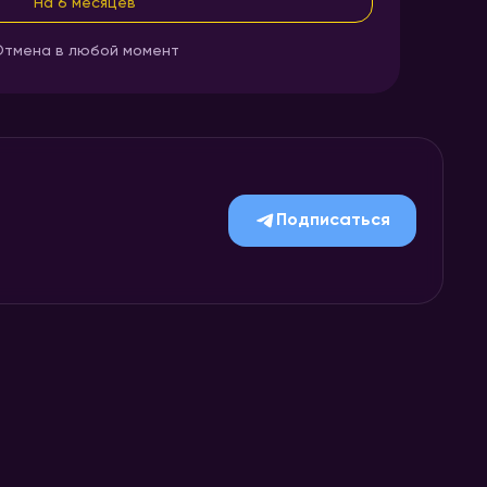
На 6 месяцев
тмена в любой момент
Подписаться