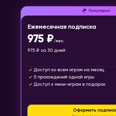
Популярно
Ежемесячная подписка
975 ₽
/
мес.
975 ₽
за 30 дней
Доступ ко всем играм на месяц
5 прохождений одной игры
Доступ к мини-играм в подарок
Оформить подписк